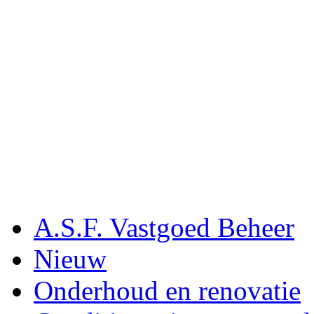
A.S.F. Vastgoed Beheer
Nieuw
Onderhoud en renovatie