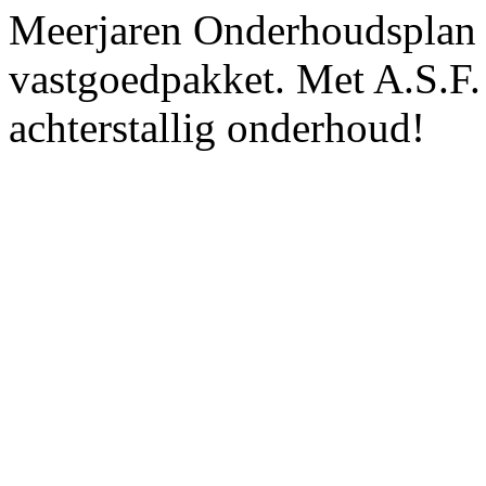
Meerjaren Onderhoudsplan 
vastgoedpakket. Met A.S.F
achterstallig onderhoud!