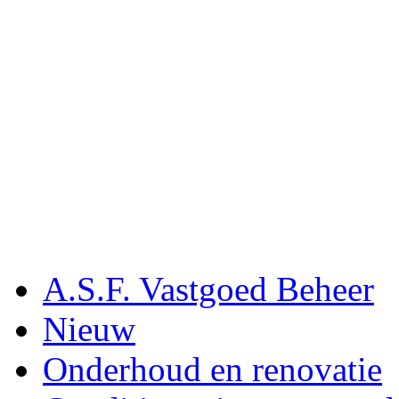
A.S.F. Vastgoed Beheer
Nieuw
Onderhoud en renovatie