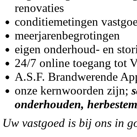
renovaties
conditiemetingen vastg
meerjarenbegrotingen
eigen onderhoud- en stor
24/7 online toegang tot 
A.S.F. Brandwerende App
onze kernwoorden zijn;
s
onderhouden, herbestem
Uw vastgoed is bij ons in 