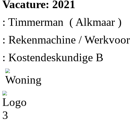
Vacature: 2021
: Timmerman ( Alkmaar )
: Rekenmachine / Werkvoo
: Kostendeskundige B